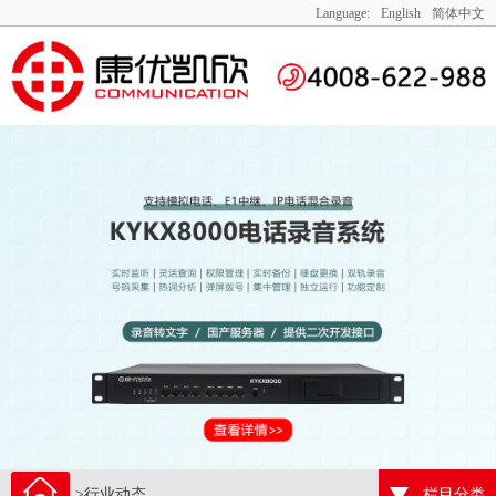
Language:
English
简体中文
>行业动态
栏目分类