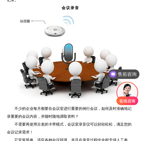
会议录音
售前咨询
不少的企业每月都要在会议室进行重要的例行会议，如何及时准确地记
录重要的会议内容，并随时随地调取资料？
不需要再使用古老的卡带模式，会议室录音仪可以轻轻松松，满足您的
会议记录需求！
它安装简单，适应各种会议环境，并且在录音过程中全程无须人工参