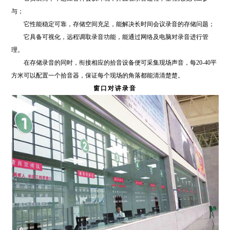
与；
它性能稳定可靠，存储空间充足，能解决长时间会议录音的存储问题；
它具备可视化，远程调取录音功能，能通过网络及电脑对录音进行管
理。
在存储录音的同时，衔接相应的拾音设备便可采集现场声音，每20-40平
方米可以配置一个拾音器，保证每个现场的角落都能清清楚楚。
窗口对讲录音