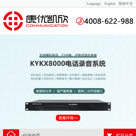
Language:
English
简体中文
>行业动态
栏目分类