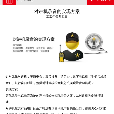
对讲机录音的实现方案
2022年03月31日
针对无线对讲机，车载电台，混音设备、调音台，数字电话机（手柄接线录
音）、银行窗口对讲，监狱对讲等模拟音频怎么实现录音功能呢？
实现方案
康优凯欣电话录音系统的声控模式来实现录音方案，以对讲机为例进行讲
述。
对讲机这类产品在厂家生产时没有预留模拟声音的输出口，那要怎么样才能