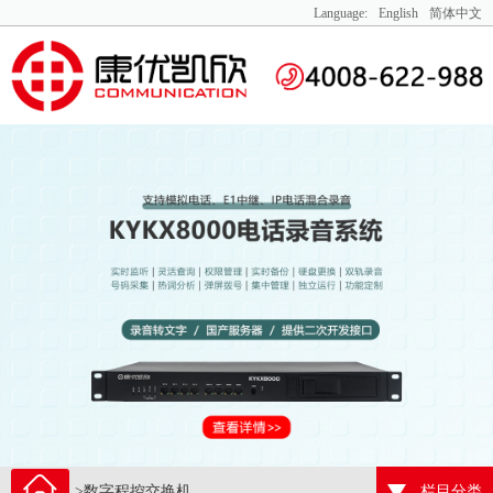
Language:
English
简体中文
>数字程控交换机
栏目分类