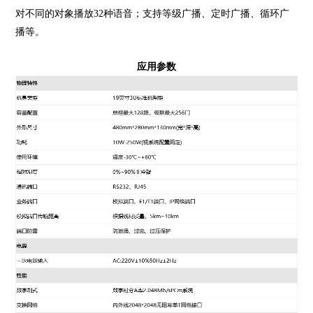
对不同的对象播放32种语音；支持等级广播、定时广播、循环广
播等。
应用参数