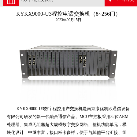
KYKX9000-U3程控电话交换机（8~256门）
2023年09月15日
KYKX9000-U3
数字程控用户交换机是南京康优凯欣通信设备
有限公司研发的新一代融合通信产品。
MCU主控板采用32位ARM
处理器、集成无阻塞超大规模数字交换网络。整机功能单元，模
块化设计；中继丰富，接口板卡多样，便于与其他平台汇接、组